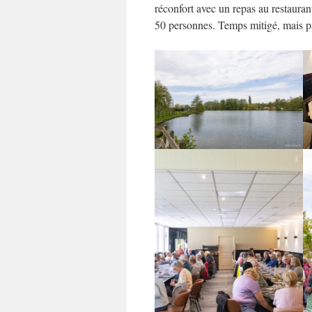
réconfort avec un repas au restaura
50 personnes. Temps mitigé, mais pas