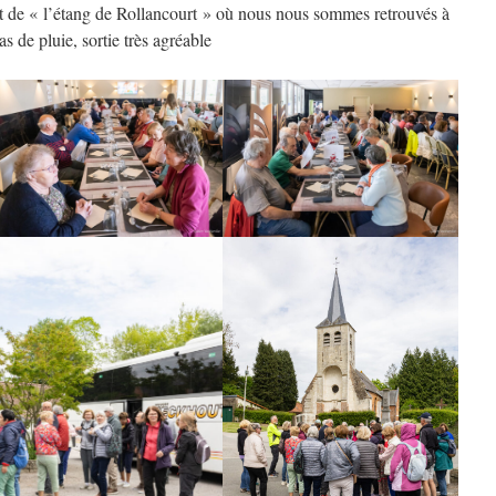
nt de « l’étang de Rollancourt » où nous nous sommes retrouvés à
 de pluie, sortie très agréable