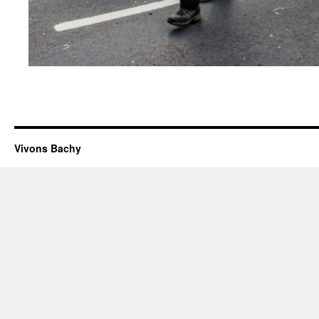
Vivons Bachy