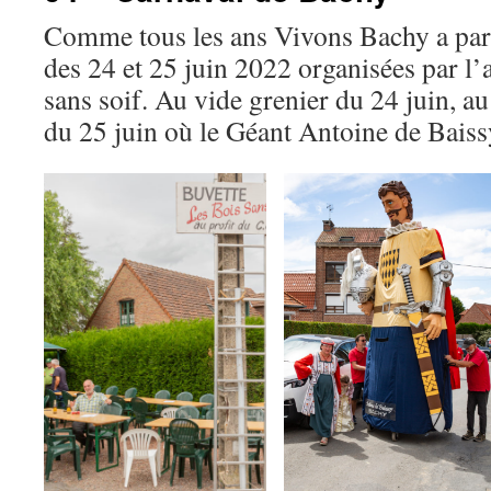
Comme tous les ans Vivons Bachy a parti
des 24 et 25 juin 2022 organisées par l’
sans soif. Au vide grenier du 24 juin, a
du 25 juin où le Géant Antoine de Baissy