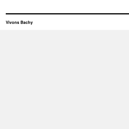
Vivons Bachy