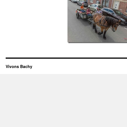
Vivons Bachy