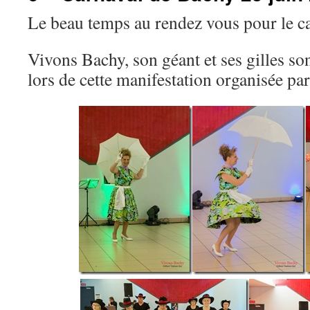
Le beau temps au rendez vous pour le c
Vivons Bachy, son géant et ses gilles so
lors de cette manifestation organisée par 