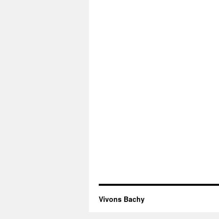
Vivons Bachy