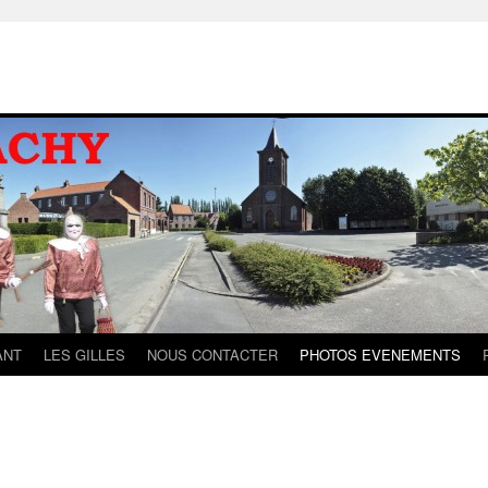
ANT
LES GILLES
NOUS CONTACTER
PHOTOS EVENEMENTS