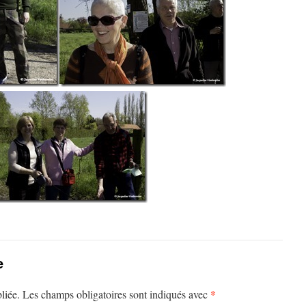
e
*
liée.
Les champs obligatoires sont indiqués avec