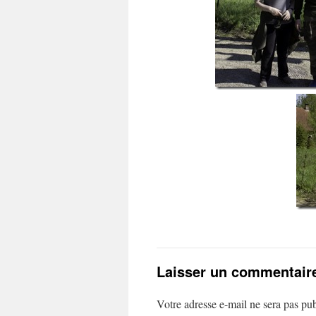
Laisser un commentair
Votre adresse e-mail ne sera pas pub