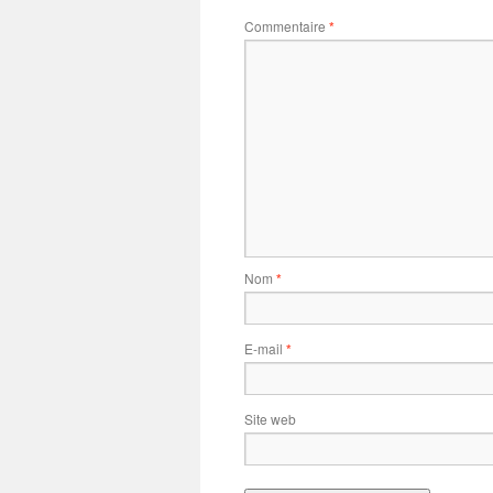
Commentaire
*
Nom
*
E-mail
*
Site web