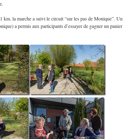
e.
 11 km. la marche a suivi le circuit “sur les pas de Monique”. Un
onique) a permis aux participants d’essayer de gagner un panier