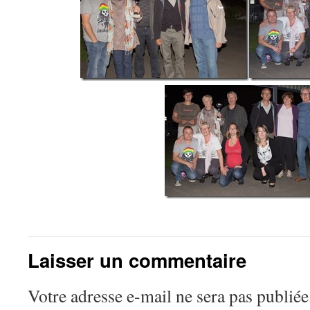
Laisser un commentaire
Votre adresse e-mail ne sera pas publiée