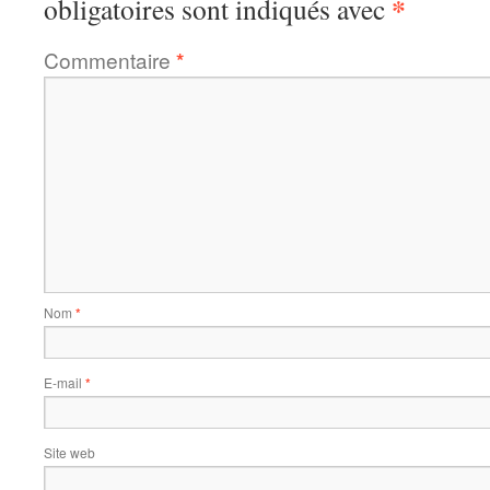
*
obligatoires sont indiqués avec
Commentaire
*
Nom
*
E-mail
*
Site web