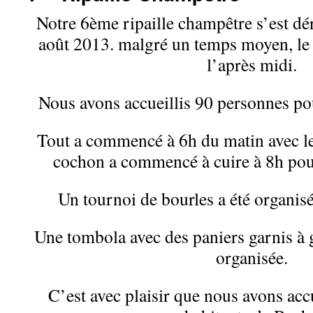
Notre 6ème ripaille champêtre s’est d
août 2013. malgré un temps moyen, le s
l’après midi.
Nous avons accueillis 90 personnes po
Tout a commencé à 6h du matin avec les
cochon a commencé à cuire à 8h pour
Un tournoi de bourles a été organisé
Une tombola avec des paniers garnis à 
organisée.
C’est avec plaisir que nous avons acc