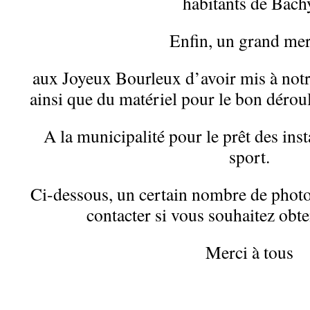
habitants de Bach
Enfin, un grand mer
aux Joyeux Bourleux d’avoir mis à notre
ainsi que du matériel pour le bon déroul
A la municipalité pour le prêt des inst
sport.
Ci-dessous, un certain nombre de photo
contacter si vous souhaitez obte
Merci à tous