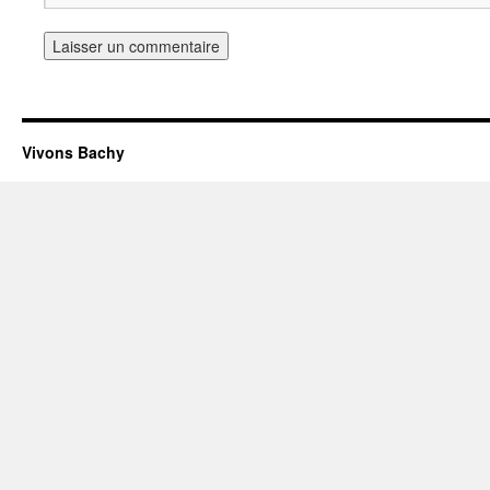
Vivons Bachy