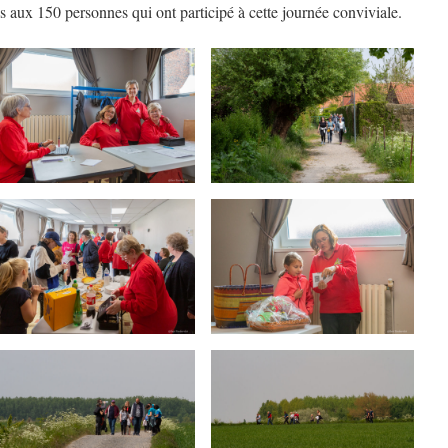
és aux 150 personnes qui ont participé à cette journée conviviale.