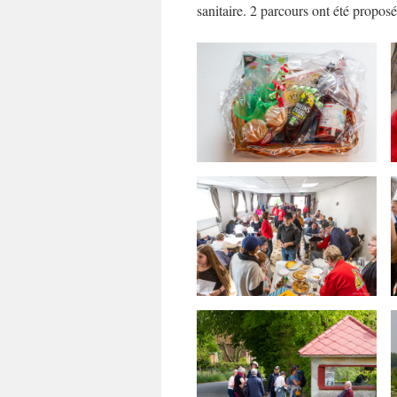
sanitaire. 2 parcours ont été propos