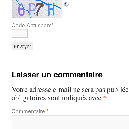
Code Anti-spam
*
Laisser un commentaire
Votre adresse e-mail ne sera pas publiée
*
obligatoires sont indiqués avec
Commentaire
*