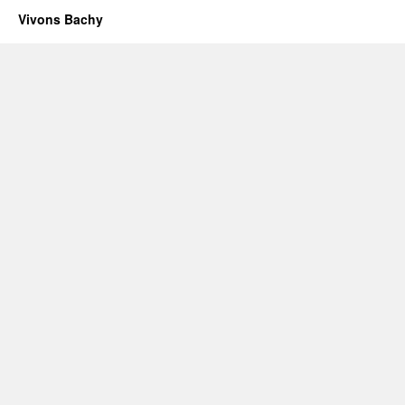
Vivons Bachy