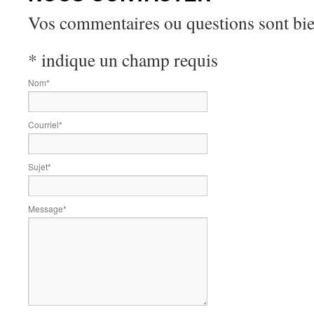
Vos commentaires ou questions sont bi
*
indique un champ requis
Nom
*
Courriel
*
Sujet
*
Message
*