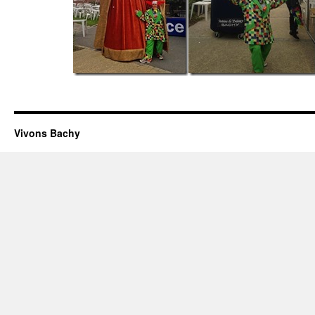
Vivons Bachy