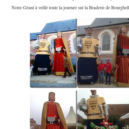
Notre Géant à veillé toute la journée sur la Braderie de Bourghell