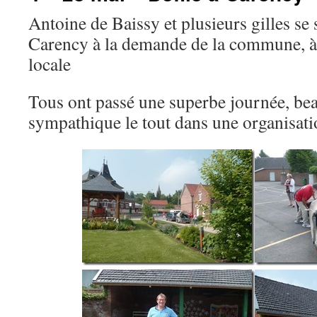
Antoine de Baissy et plusieurs gilles se 
Carency à la demande de la commune, à l
locale
Tous ont passé une superbe journée, be
sympathique le tout dans une organisatio