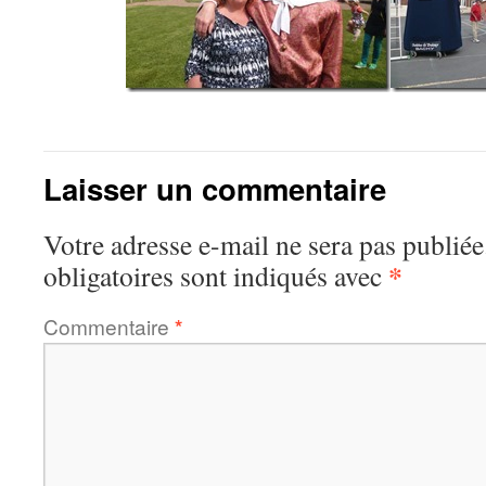
Laisser un commentaire
Votre adresse e-mail ne sera pas publiée
*
obligatoires sont indiqués avec
Commentaire
*